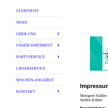
STARTSEITE
NEWS
ÜBER UNS
UNSER SORTIMENT
PARTYSERVICE
LIEFERSERVICE
WOCHEN-ANGEBOT
Impressu
KONTAKT
Metzgerei Kübler
Steffen Kübler