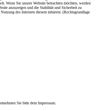
telt. Wenn Sie unsere Website betrachten möchten, werden
bsite anzuzeigen und die Stabilität und Sicherheit zu
er Nutzung des Internets diesem inhärent. (Rechtsgrundlage
ntnehmen Sie bitte dem Impressum.