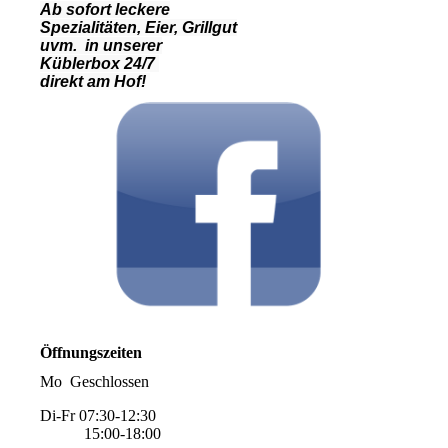
Ab sofort leckere
Spezialitäten, Eier, Grillgut
uvm. in unserer
Küblerbox 24/7
direkt am Hof!
Öffnungszeiten
Mo Geschlossen
Di-Fr 07:30-12:30
15:00-18:00