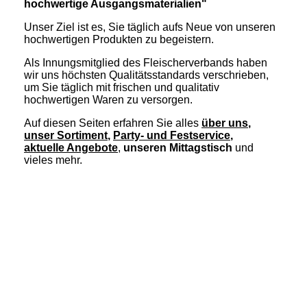
hochwertige Ausgangsmaterialien"
Unser Ziel ist es, Sie täglich aufs Neue von unseren
hochwertigen Produkten zu begeistern.
Als Innungsmitglied des Fleischerverbands haben
wir uns höchsten Qualitätsstandards verschrieben,
um Sie täglich mit frischen und qualitativ
hochwertigen Waren zu versorgen.
Auf diesen Seiten erfahren Sie alles
über uns
,
unser Sortiment
,
Party- und Festservice
,
aktuelle Angebote
,
unseren Mittagstisch
und
vieles mehr.