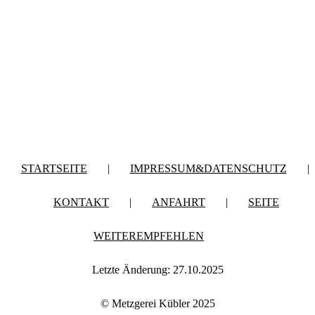
STARTSEITE
|
IMPRESSUM&DATENSCHUTZ
|
KONTAKT
|
ANFAHRT
|
SEITE
WEITEREMPFEHLEN
Letzte Änderung: 27.10.2025
© Metzgerei Kübler 2025