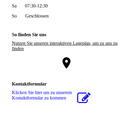
Sa 07:30-12:30
So Geschlossen
So finden Sie uns
Nutzen Sie unseren interaktiven La­ge­plan, um zu uns zu
finden
Kontaktformular
Klicken Sie hier um zu unserem
Kon­takt­for­mu­lar zu kommen