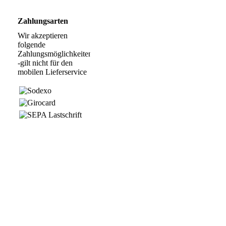
Zahlungsarten
Wir akzeptieren
folgende
Zahlungsmöglichkeiten:
-gilt nicht für den
mobilen Lieferservice