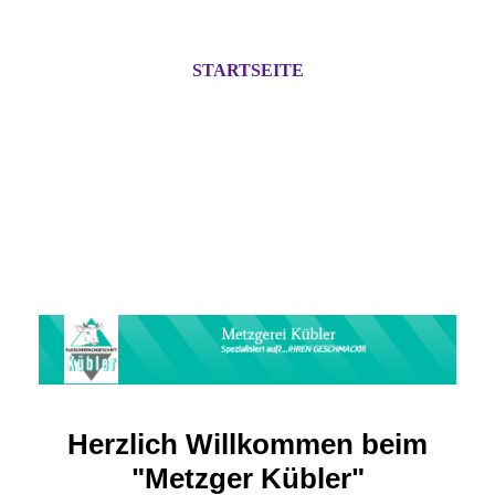
STARTSEITE
Herzlich Willkommen beim
"Metzger Kübler"